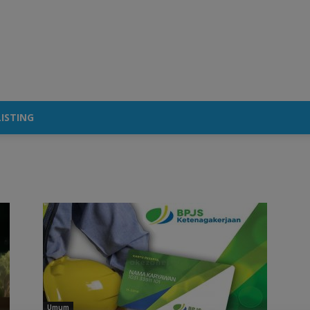
ISTING
Umum