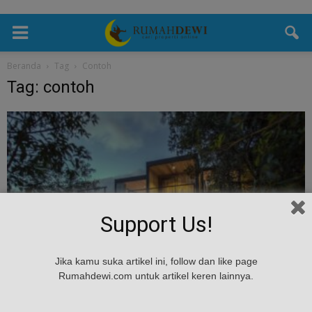
Beranda
Tag
Contoh
Tag: contoh
Support Us!
Umum
Jika kamu suka artikel ini, follow dan like page
Penjelasan Tentang Rumah Kabin , Beserta
Rumahdewi.com untuk artikel keren lainnya.
Fungsi Dan Contohnya
Rumah Dewi
-
November 1, 2024