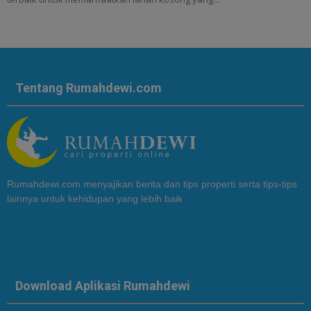
Tentang Rumahdewi.com
Rumahdewi.com menyajikan berita dan tips properti serta tips-tips
lainnya untuk kehidupan yang lebih baik
Download Aplikasi Rumahdewi