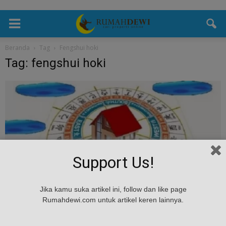
Beranda
Tag
Fengshui hoki
Tag: fengshui hoki
Support Us!
Feng Shui
Jika kamu suka artikel ini, follow dan like page
Tips Fengshui Rumah Ini Bisa Datangkan Hoki
Rumahdewi.com untuk artikel keren lainnya.
lho!
Rumah Dewi
-
August 28, 2024