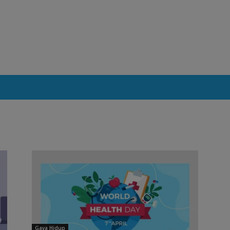
Gaya Hidup