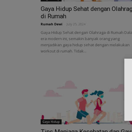
Gaya Hidup Sehat dengan Olahra
di Rumah
Rumah Dewi
-
July 25, 2024
Gaya Hidup Sehat dengan Olahraga di Rumah Dal
era modern ini, semakin banyak orang yang
menjadikan gaya hidup sehat dengan melakukan
workout di rumah. Tidak...
Gaya Hidup
Tips Menjaga Kesehatan dan Gay