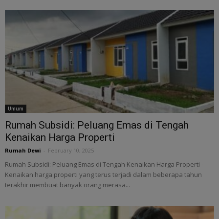
Umum
Rumah Subsidi: Peluang Emas di Tengah
Kenaikan Harga Properti
Rumah Dewi
-
February 10, 2025
Rumah Subsidi: Peluang Emas di Tengah Kenaikan Harga Properti -
Kenaikan harga properti yang terus terjadi dalam beberapa tahun
terakhir membuat banyak orang merasa...