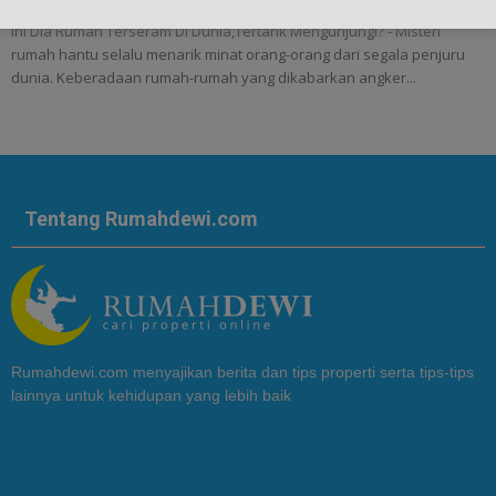
Ini Dia Rumah Terseram Di Dunia,Tertarik Mengunjungi? - Misteri
rumah hantu selalu menarik minat orang-orang dari segala penjuru
dunia. Keberadaan rumah-rumah yang dikabarkan angker...
Tentang Rumahdewi.com
Rumahdewi.com menyajikan berita dan tips properti serta tips-tips
lainnya untuk kehidupan yang lebih baik