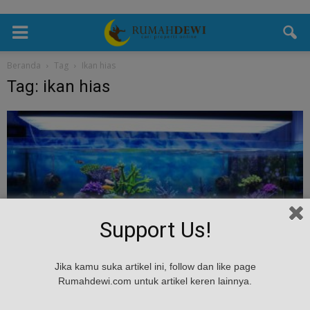
Beranda
Tag
Ikan hias
Tag: ikan hias
Support Us!
Tips & Masukan
Jika kamu suka artikel ini, follow dan like page
Tips Bersihkan Akuarium Mudah Tanpa
Rumahdewi.com untuk artikel keren lainnya.
Mengotori Rumah
admin
-
June 17, 2017