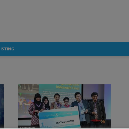
ISTING
Teknologi