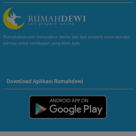
Rumahdewi.com menyajikan berita dan tips properti serta tips-tips
lainnya untuk kehidupan yang lebih baik
Download Aplikasi Rumahdewi