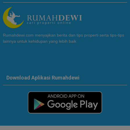
Rumahdewi.com menyajikan berita dan tips properti serta tips-tips
lainnya untuk kehidupan yang lebih baik
Download Aplikasi Rumahdewi