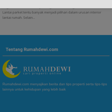
Begini Detail Keramik Kayu Yang Gak Kalah Bagus Dari Lantai Parket -
Lantai parket tentu banyak menjadi pilihan dalam urusan interior
lantai rumah. Selain...
Tentang Rumahdewi.com
Rumahdewi.com menyajikan berita dan tips properti serta tips-tips
lainnya untuk kehidupan yang lebih baik