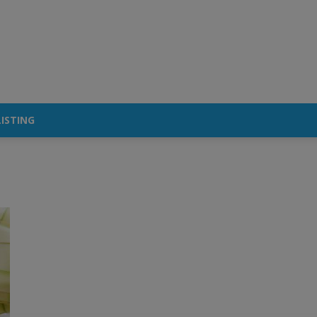
ISTING