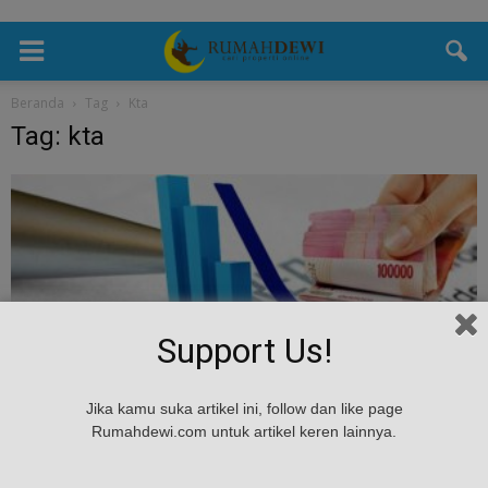
Beranda
Tag
Kta
Tag: kta
Support Us!
Tips & Masukan
Jika kamu suka artikel ini, follow dan like page
Berikut Perbedaan KPR dan KTA Dalam
Rumahdewi.com untuk artikel keren lainnya.
Membeli Rumah
admin
-
April 20, 2018