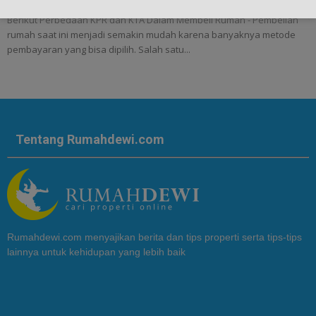
Berikut Perbedaan KPR dan KTA Dalam Membeli Rumah - Pembelian
rumah saat ini menjadi semakin mudah karena banyaknya metode
pembayaran yang bisa dipilih. Salah satu...
Tentang Rumahdewi.com
Rumahdewi.com menyajikan berita dan tips properti serta tips-tips
lainnya untuk kehidupan yang lebih baik