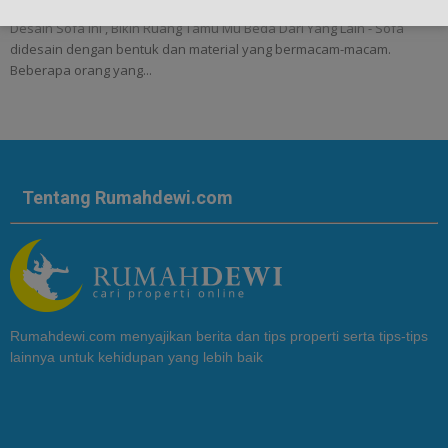
Desain Sofa Ini , Bikin Ruang Tamu Mu Beda Dari Yang Lain - Sofa
didesain dengan bentuk dan material yang bermacam-macam.
Beberapa orang yang...
Tentang Rumahdewi.com
Rumahdewi.com menyajikan berita dan tips properti serta tips-tips
lainnya untuk kehidupan yang lebih baik