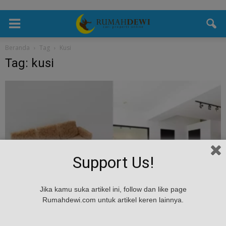
Beranda
Tag
Kusi
Tag: kusi
Support Us!
Desain
Jika kamu suka artikel ini, follow dan like page
Desain Sofa Ini , Bikin Ruang Tamu Mu Beda
Rumahdewi.com untuk artikel keren lainnya.
Dari Yang...
Rumah Dewi
-
October 9, 2024