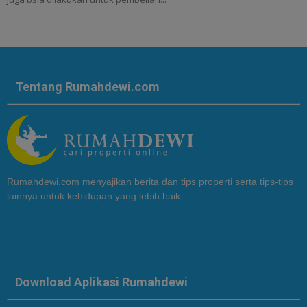
Tentang Rumahdewi.com
Rumahdewi.com menyajikan berita dan tips properti serta tips-tips
lainnya untuk kehidupan yang lebih baik
Download Aplikasi Rumahdewi