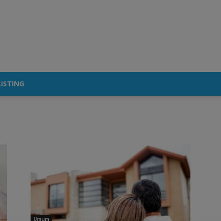
ISTING
Umum