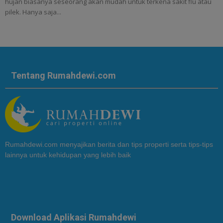
hujan biasanya seseorang akan mudah untuk terkena sakit flu atau
pilek. Hanya saja...
Tentang Rumahdewi.com
Rumahdewi.com menyajikan berita dan tips properti serta tips-tips
lainnya untuk kehidupan yang lebih baik
Download Aplikasi Rumahdewi