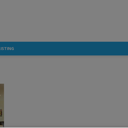
ISTING