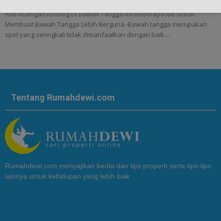
Ada Ruangan Kosong Di Bawah Tangga?Ini Beberapa Ide Untuk
Membuat Bawah Tangga Lebih Berguna -Bawah tangga merupakan
spot yang seringkali tidak dimanfaatkan dengan baik....
Tentang Rumahdewi.com
Rumahdewi.com menyajikan berita dan tips properti serta tips-tips
lainnya untuk kehidupan yang lebih baik