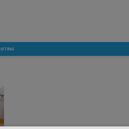
ISTING