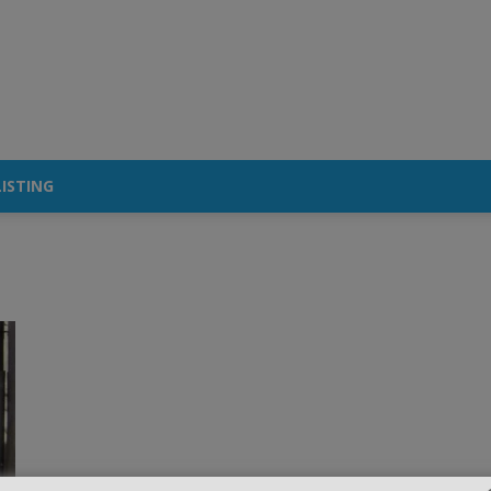
ISTING