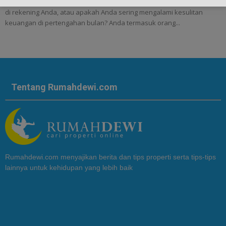
Apakah Anda sering mengalami uang gajian hanya mampir sementara
di rekening Anda, atau apakah Anda sering mengalami kesulitan
keuangan di pertengahan bulan? Anda termasuk orang...
Tentang Rumahdewi.com
Rumahdewi.com menyajikan berita dan tips properti serta tips-tips
lainnya untuk kehidupan yang lebih baik