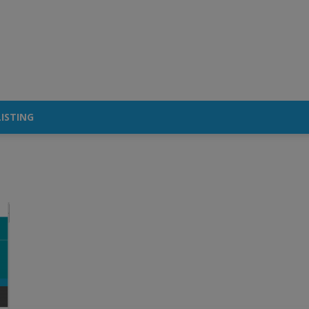
ISTING