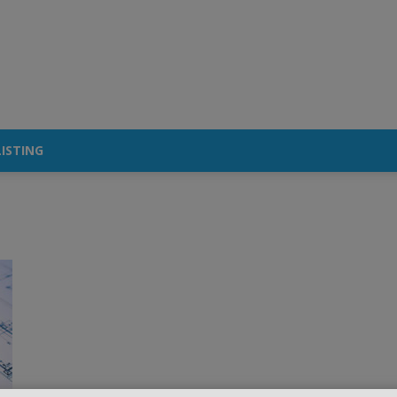
ISTING