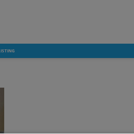
ISTING