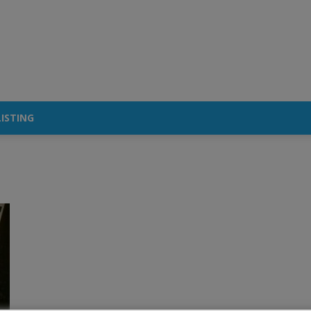
ISTING