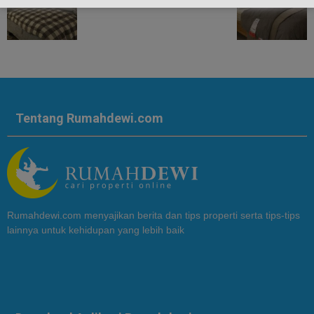
Tentang Rumahdewi.com
Rumahdewi.com menyajikan berita dan tips properti serta tips-tips
lainnya untuk kehidupan yang lebih baik