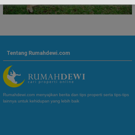
Tentang Rumahdewi.com
Rumahdewi.com menyajikan berita dan tips properti serta tips-tips
lainnya untuk kehidupan yang lebih baik