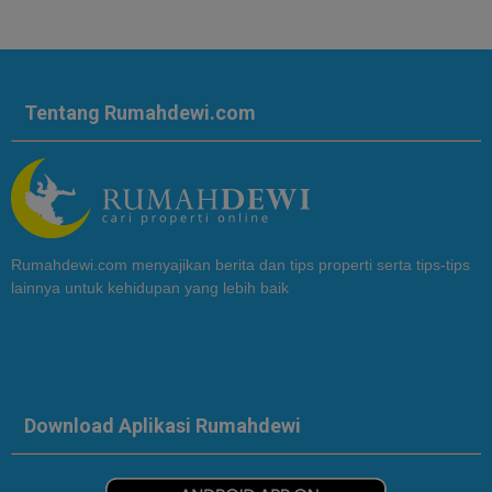
Tentang Rumahdewi.com
Rumahdewi.com menyajikan berita dan tips properti serta tips-tips
lainnya untuk kehidupan yang lebih baik
Download Aplikasi Rumahdewi