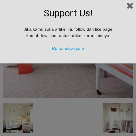
Support Us!
Jika kamu suka artikel ini, follow dan like page
Rumahdewi.com untuk artikel keren lainnya.
Rumahdewi.com