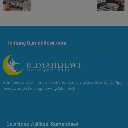
Tentang Rumahdewi.com
Rumahdewi.com menyajikan berita dan tips properti serta tips-tips
lainnya untuk kehidupan yang lebih baik
Download Aplikasi Rumahdewi