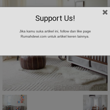
Support Us!
Jika kamu suka artikel ini, follow dan like page
Rumahdewi.com untuk artikel keren lainnya.