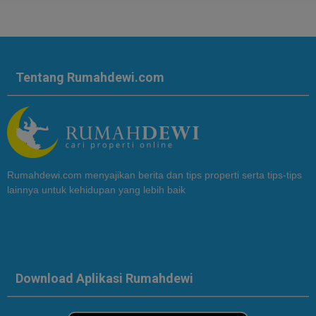
Tentang Rumahdewi.com
Rumahdewi.com menyajikan berita dan tips properti serta tips-tips
lainnya untuk kehidupan yang lebih baik
Download Aplikasi Rumahdewi