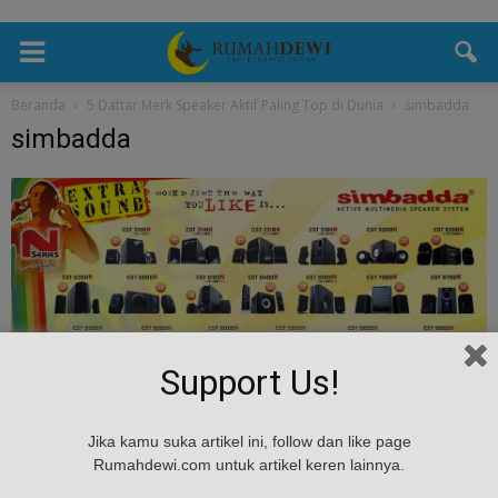
Beranda
5 Daftar Merk Speaker Aktif Paling Top di Dunia
simbadda
simbadda
Support Us!
Jika kamu suka artikel ini, follow dan like page
Rumahdewi.com untuk artikel keren lainnya.