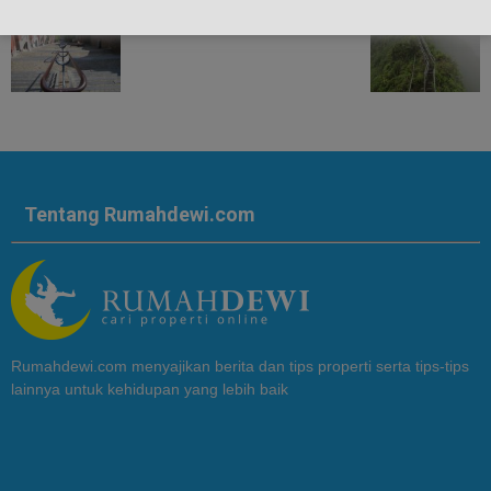
Tentang Rumahdewi.com
Rumahdewi.com menyajikan berita dan tips properti serta tips-tips
lainnya untuk kehidupan yang lebih baik