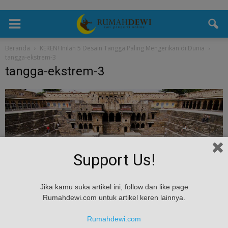
Beranda
KEREN! Inilah 5 Desain Tangga Paling Mengerikan di Dunia
tangga-ekstrem-3
tangga-ekstrem-3
Support Us!
Jika kamu suka artikel ini, follow dan like page
Rumahdewi.com untuk artikel keren lainnya.
Rumahdewi.com