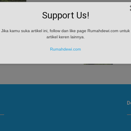
Support Us!
Jika kamu suka artikel ini, follow dan like page Rumahdewi.com untuk
artikel keren lainnya.
Rumahdewi.com
D