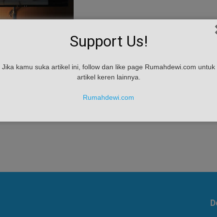
Support Us!
Jika kamu suka artikel ini, follow dan like page Rumahdewi.com untuk
artikel keren lainnya.
Rumahdewi.com
D