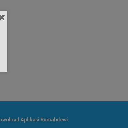
ownload Aplikasi Rumahdewi