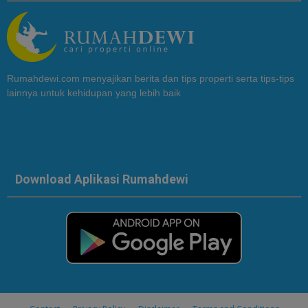
Rumahdewi.com menyajikan berita dan tips properti serta tips-tips
lainnya untuk kehidupan yang lebih baik
Download Aplikasi Rumahdewi