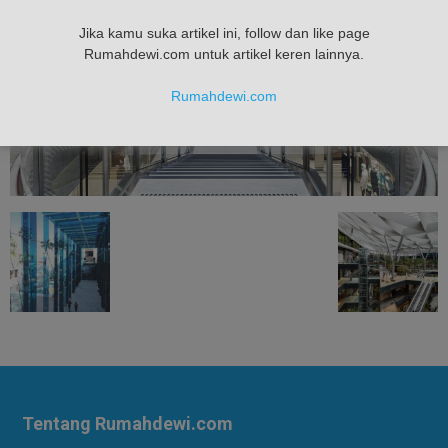
Jika kamu suka artikel ini, follow dan like page
Rumahdewi.com untuk artikel keren lainnya.
Rumahdewi.com
Tentang Rumahdewi.com