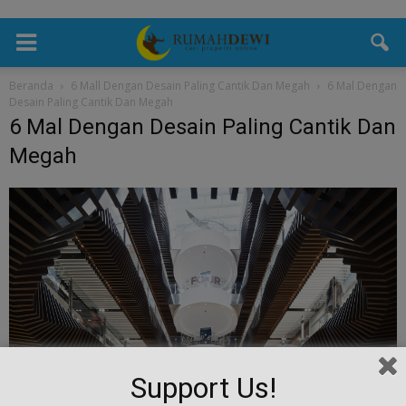
Beranda
6 Mall Dengan Desain Paling Cantik Dan Megah
6 Mal Dengan
Desain Paling Cantik Dan Megah
6 Mal Dengan Desain Paling Cantik Dan
Megah
Support Us!