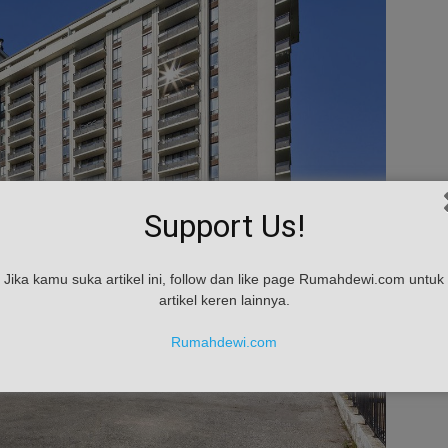
Support Us!
Jika kamu suka artikel ini, follow dan like page Rumahdewi.com untuk
artikel keren lainnya.
Rumahdewi.com