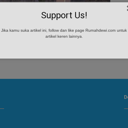
Support Us!
Jika kamu suka artikel ini, follow dan like page Rumahdewi.com untuk
artikel keren lainnya.
D