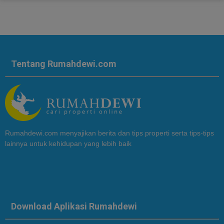
Tentang Rumahdewi.com
Rumahdewi.com menyajikan berita dan tips properti serta tips-tips
lainnya untuk kehidupan yang lebih baik
Download Aplikasi Rumahdewi