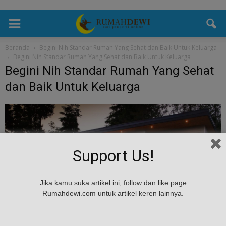
Beranda
Begini Nih Standar Rumah Yang Sehat dan Baik Untuk Keluarga
Begini Nih Standar Rumah Yang Sehat dan Baik Untuk Keluarga
Begini Nih Standar Rumah Yang Sehat
dan Baik Untuk Keluarga
Support Us!
Jika kamu suka artikel ini, follow dan like page
Rumahdewi.com untuk artikel keren lainnya.