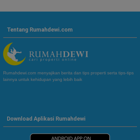
Tentang Rumahdewi.com
Rumahdewi.com menyajikan berita dan tips properti serta tips-tips
lainnya untuk kehidupan yang lebih baik
Download Aplikasi Rumahdewi