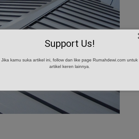
Support Us!
Jika kamu suka artikel ini, follow dan like page Rumahdewi.com untuk
artikel keren lainnya.