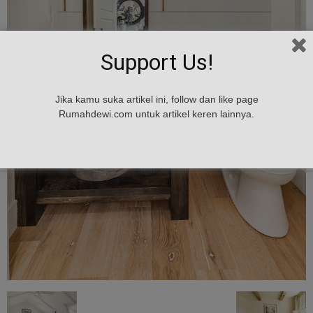
Support Us!
Jika kamu suka artikel ini, follow dan like page
Rumahdewi.com untuk artikel keren lainnya.