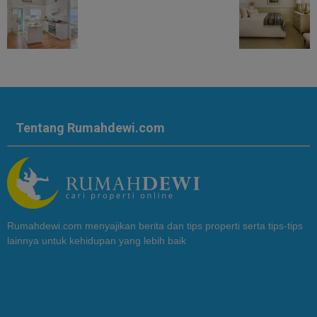
Tentang Rumahdewi.com
Rumahdewi.com menyajikan berita dan tips properti serta tips-tips
lainnya untuk kehidupan yang lebih baik