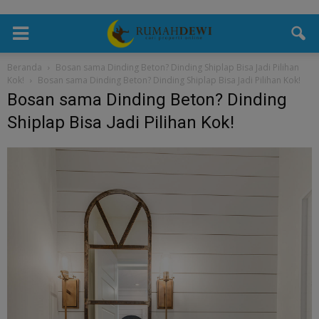
Beranda
Bosan sama Dinding Beton? Dinding Shiplap Bisa Jadi Pilihan
Kok!
Bosan sama Dinding Beton? Dinding Shiplap Bisa Jadi Pilihan Kok!
Bosan sama Dinding Beton? Dinding
Shiplap Bisa Jadi Pilihan Kok!