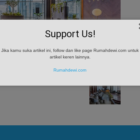
Support Us!
Jika kamu suka artikel ini, follow dan like page Rumahdewi.com untuk
artikel keren lainnya.
Rumahdewi.com