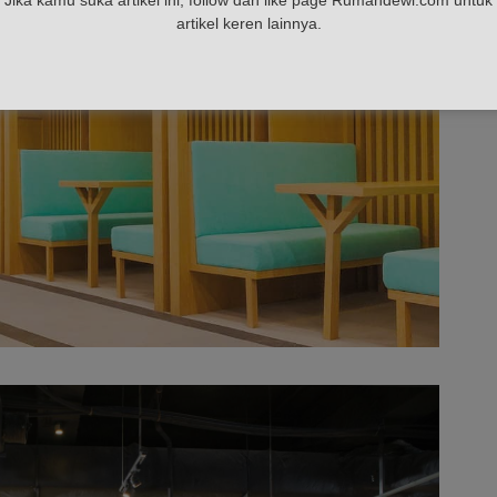
artikel keren lainnya.