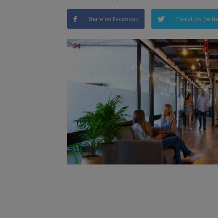
Share on Facebook
Tweet on Twitt