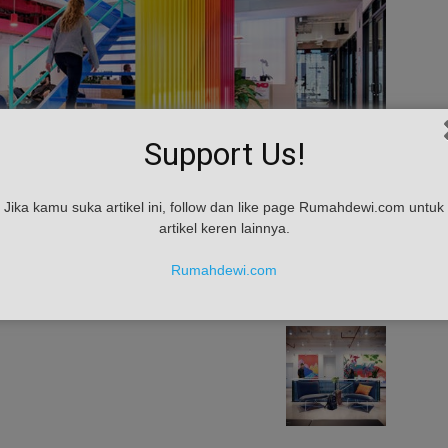
Support Us!
Jika kamu suka artikel ini, follow dan like page Rumahdewi.com untuk
artikel keren lainnya.
Rumahdewi.com