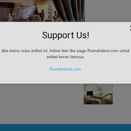
Support Us!
Jika kamu suka artikel ini, follow dan like page Rumahdewi.com untuk
artikel keren lainnya.
Rumahdewi.com