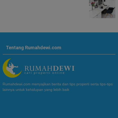
Tentang Rumahdewi.com
Rumahdewi.com menyajikan berita dan tips properti serta tips-tips
lainnya untuk kehidupan yang lebih baik