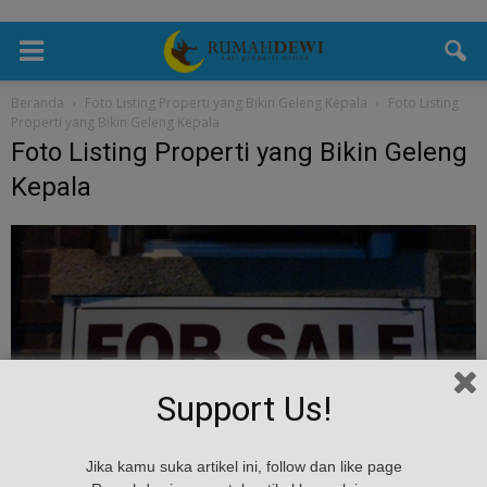
Beranda
Foto Listing Properti yang Bikin Geleng Kepala
Foto Listing
Properti yang Bikin Geleng Kepala
Foto Listing Properti yang Bikin Geleng
Kepala
Support Us!
Jika kamu suka artikel ini, follow dan like page