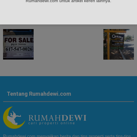
Rumahdewi.com untuk artikel keren lainnya.
Tentang Rumahdewi.com
Rumahdewi.com menyajikan berita dan tips properti serta tips-tips